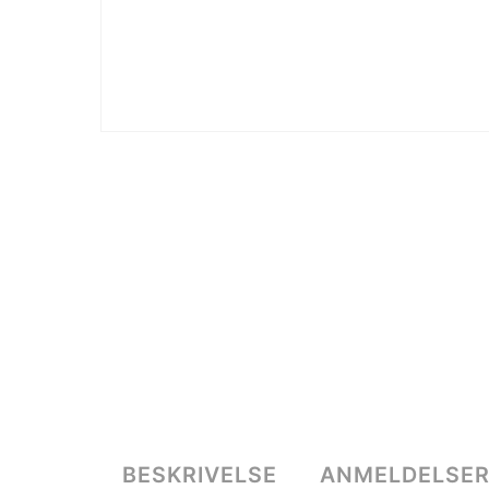
BESKRIVELSE
ANMELDELSER