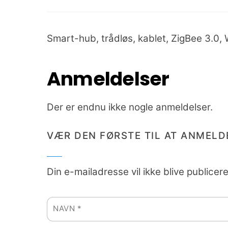
Smart-hub, trådløs, kablet, ZigBee 3.0, 
Anmeldelser
Der er endnu ikke nogle anmeldelser.
VÆR DEN FØRSTE TIL AT ANMELD
Din e-mailadresse vil ikke blive publicere
NAVN
*