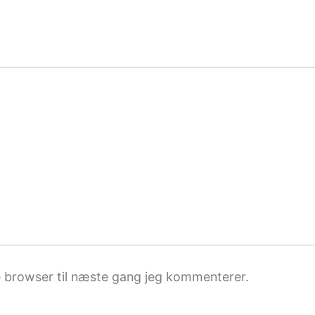
 browser til næste gang jeg kommenterer.