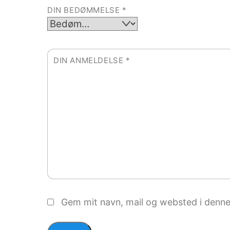
DIN BEDØMMELSE
*
DIN ANMELDELSE
*
Gem mit navn, mail og websted i denne