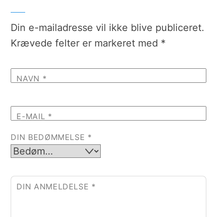
Din e-mailadresse vil ikke blive publiceret.
Krævede felter er markeret med
*
NAVN
*
E-MAIL
*
DIN BEDØMMELSE
*
DIN ANMELDELSE
*