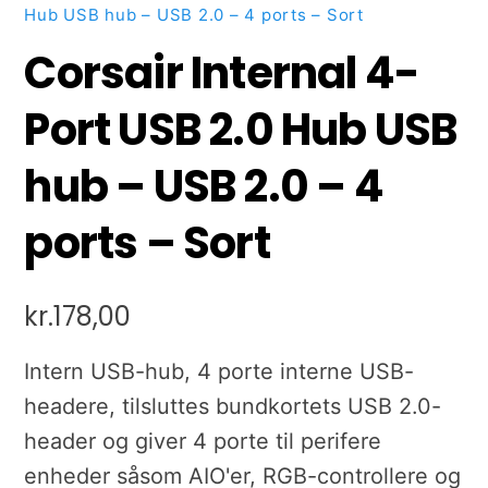
Hub USB hub – USB 2.0 – 4 ports – Sort
Corsair Internal 4-
Port USB 2.0 Hub USB
hub – USB 2.0 – 4
ports – Sort
kr.
178,00
Intern USB-hub, 4 porte interne USB-
headere, tilsluttes bundkortets USB 2.0-
header og giver 4 porte til perifere
enheder såsom AIO'er, RGB-controllere og