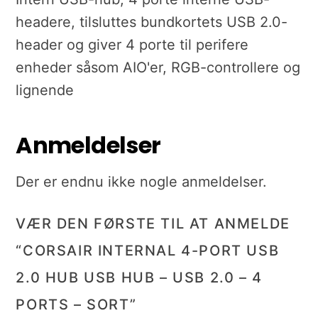
headere, tilsluttes bundkortets USB 2.0-
header og giver 4 porte til perifere
enheder såsom AIO'er, RGB-controllere og
lignende
Anmeldelser
Der er endnu ikke nogle anmeldelser.
VÆR DEN FØRSTE TIL AT ANMELDE
“CORSAIR INTERNAL 4-PORT USB
2.0 HUB USB HUB – USB 2.0 – 4
PORTS – SORT”