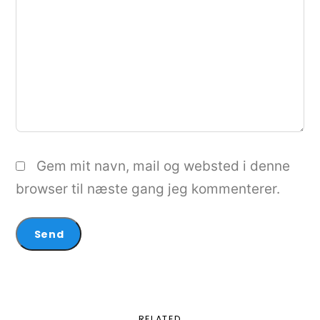
Gem mit navn, mail og websted i denne
browser til næste gang jeg kommenterer.
RELATED