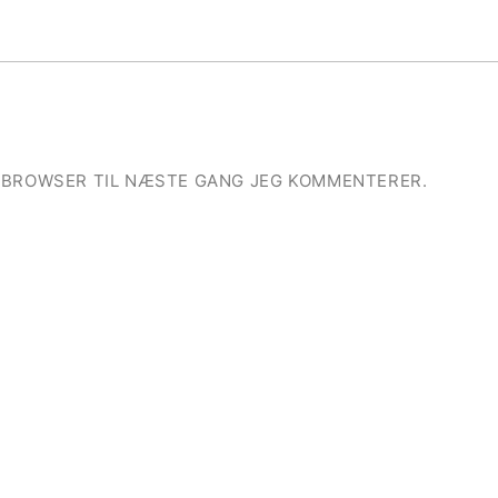
E BROWSER TIL NÆSTE GANG JEG KOMMENTERER.