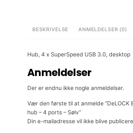
BESKRIVELSE
ANMELDELSER (0)
Hub, 4 x SuperSpeed USB 3.0, desktop
Anmeldelser
Der er endnu ikke nogle anmeldelser.
Vær den første til at anmelde “DeLOCK 
hub – 4 ports – Sølv”
Din e-mailadresse vil ikke blive publicere