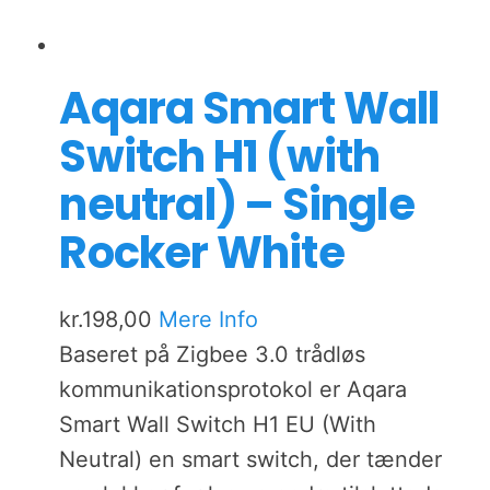
Aqara Smart Wall
Switch H1 (with
neutral) – Single
Rocker White
kr.
198,00
Mere Info
Baseret på Zigbee 3.0 trådløs
kommunikationsprotokol er Aqara
Smart Wall Switch H1 EU (With
Neutral) en smart switch, der tænder