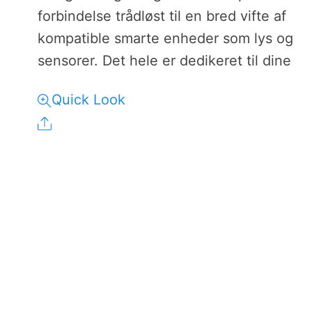
forbindelse trådløst til en bred vifte af
kompatible smarte enheder som lys og
sensorer. Det hele er dedikeret til dine
Quick Look
Share