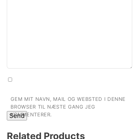
GEM MIT NAVN, MAIL OG WEBSTED I DENNE
BROWSER TIL NÆSTE GANG JEG
KOMMENTERER.
Related
Products