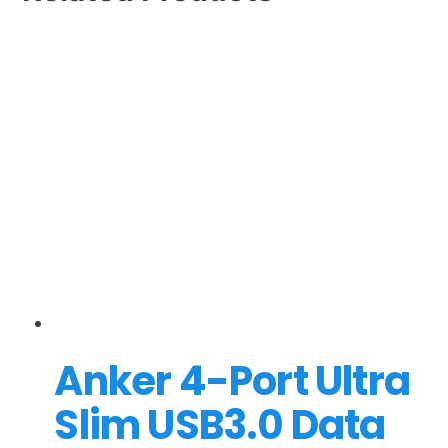
Anker 4-Port Ultra
Slim USB3.0 Data