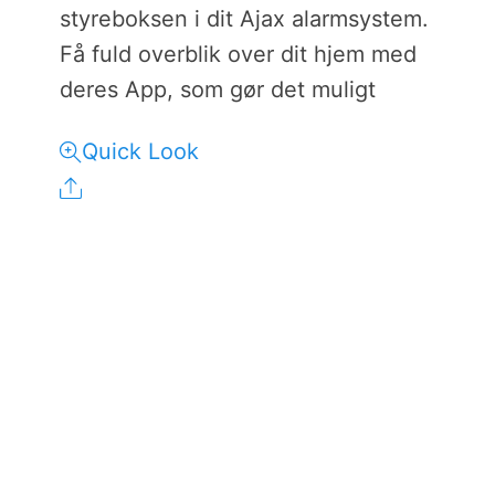
styreboksen i dit Ajax alarmsystem.
Få fuld overblik over dit hjem med
deres App, som gør det muligt
Quick Look
Share