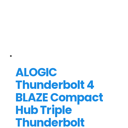
ALOGIC
Thunderbolt 4
BLAZE Compact
Hub Triple
Thunderbolt