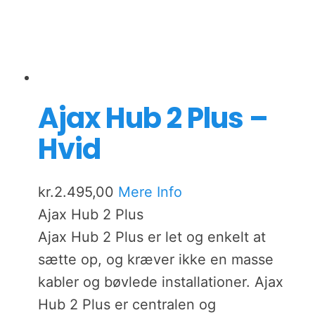
Ajax Hub 2 Plus –
Hvid
kr.
2.495,00
Mere Info
Ajax Hub 2 Plus
Ajax Hub 2 Plus er let og enkelt at
sætte op, og kræver ikke en masse
kabler og bøvlede installationer. Ajax
Hub 2 Plus er centralen og