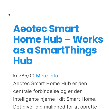
Aeotec Smart
Home Hub – Works
as a SmartThings
Hub
kr.
785,00
Mere Info
Aeotec Smart Home Hub er den
centrale forbindelse og er den
intelligente hjerne i dit Smart Home.
Det giver dig mulighed for at oprette