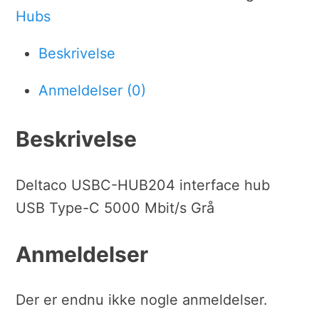
Hubs
Beskrivelse
Anmeldelser (0)
Beskrivelse
Deltaco USBC-HUB204 interface hub
USB Type-C 5000 Mbit/s Grå
Anmeldelser
Der er endnu ikke nogle anmeldelser.