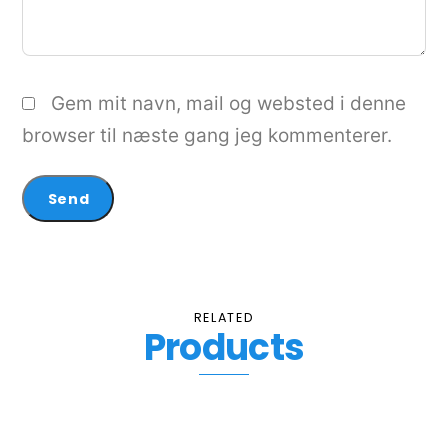
Gem mit navn, mail og websted i denne
browser til næste gang jeg kommenterer.
RELATED
Products