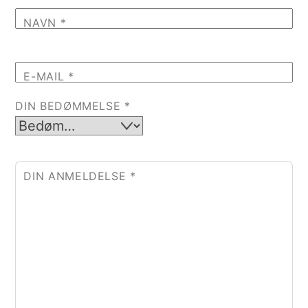
NAVN
*
E-MAIL
*
DIN BEDØMMELSE
*
DIN ANMELDELSE
*