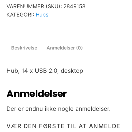
VARENUMMER (SKU):
2849158
KATEGORI:
Hubs
Beskrivelse
Anmeldelser (0)
Hub, 14 x USB 2.0, desktop
Anmeldelser
Der er endnu ikke nogle anmeldelser.
VÆR DEN FØRSTE TIL AT ANMELDE