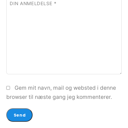
DIN ANMELDELSE
*
Gem mit navn, mail og websted i denne
browser til næste gang jeg kommenterer.