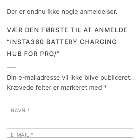
Der er endnu ikke nogle anmeldelser.
VÆR DEN FØRSTE TIL AT ANMELDE
“INSTA360 BATTERY CHARGING
HUB FOR PRO/”
Din e-mailadresse vil ikke blive publiceret.
Krævede felter er markeret med
*
NAVN
*
E-MAIL
*