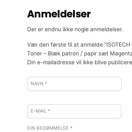
Anmeldelser
Der er endnu ikke nogle anmeldelser.
Vær den første til at anmelde “ISOTECH
Toner – Blæk patron / papir sæt Magent
Din e-mailadresse vil ikke blive publicere
NAVN
*
E-MAIL
*
DIN BEDØMMELSE
*