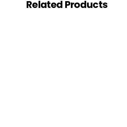
Related
Products