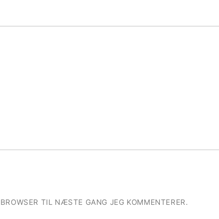
E BROWSER TIL NÆSTE GANG JEG KOMMENTERER.