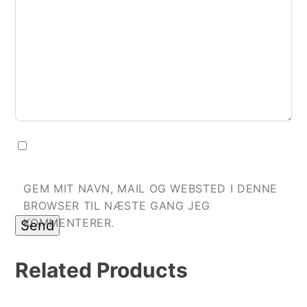
GEM MIT NAVN, MAIL OG WEBSTED I DENNE
BROWSER TIL NÆSTE GANG JEG
KOMMENTERER.
Related
Products