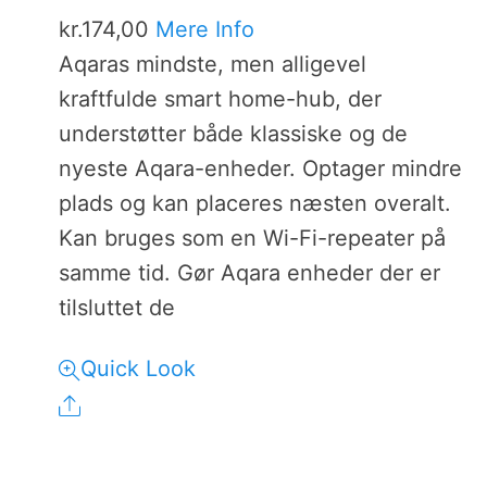
kr.
174,00
Mere Info
Aqaras mindste, men alligevel
kraftfulde smart home-hub, der
understøtter både klassiske og de
nyeste Aqara-enheder. Optager mindre
plads og kan placeres næsten overalt.
Kan bruges som en Wi-Fi-repeater på
samme tid. Gør Aqara enheder der er
tilsluttet de
Quick Look
Share