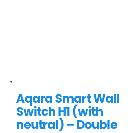
Aqara Smart Wall
Switch H1 (with
neutral) – Double