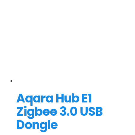
Aqara Hub E1
Zigbee 3.0 USB
Dongle