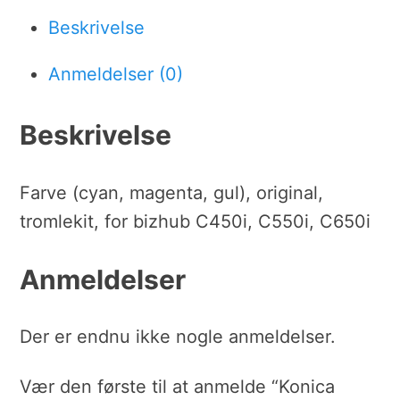
Beskrivelse
Anmeldelser (0)
Beskrivelse
Farve (cyan, magenta, gul), original,
tromlekit, for bizhub C450i, C550i, C650i
Anmeldelser
Der er endnu ikke nogle anmeldelser.
Vær den første til at anmelde “Konica