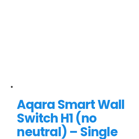
Aqara Smart Wall
Switch H1 (no
neutral) – Single