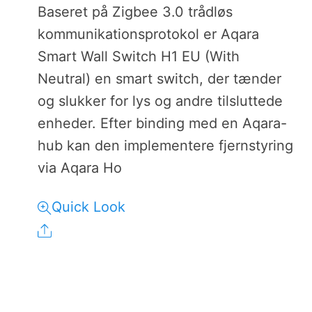
Baseret på Zigbee 3.0 trådløs
kommunikationsprotokol er Aqara
Smart Wall Switch H1 EU (With
Neutral) en smart switch, der tænder
og slukker for lys og andre tilsluttede
enheder. Efter binding med en Aqara-
hub kan den implementere fjernstyring
via Aqara Ho
Quick Look
Share