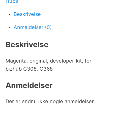
Hubs
Beskrivelse
Anmeldelser (0)
Beskrivelse
Magenta, original, developer-kit, for
bizhub C308, C368
Anmeldelser
Der er endnu ikke nogle anmeldelser.