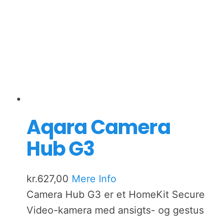
Aqara Camera
Hub G3
kr.
627,00
Mere Info
Camera Hub G3 er et HomeKit Secure
Video-kamera med ansigts- og gestus