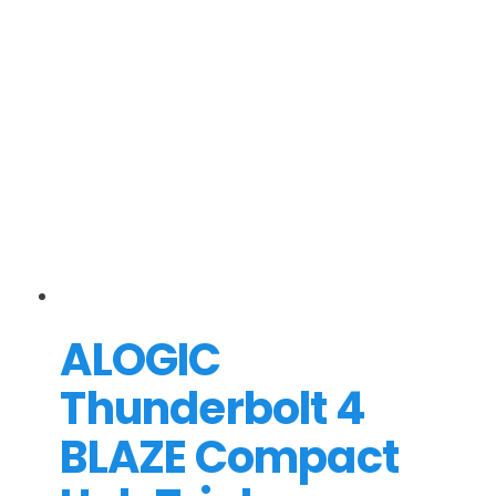
ALOGIC
Thunderbolt 4
BLAZE Compact