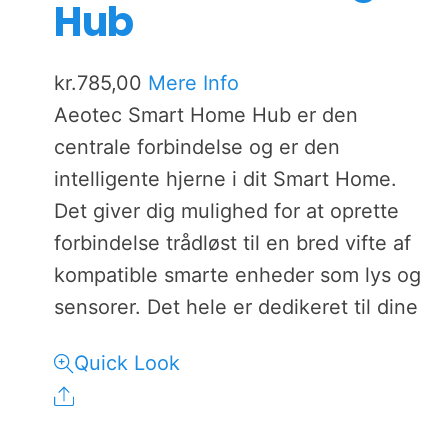
Hub
kr.
785,00
Mere Info
Aeotec Smart Home Hub er den
centrale forbindelse og er den
intelligente hjerne i dit Smart Home.
Det giver dig mulighed for at oprette
forbindelse trådløst til en bred vifte af
kompatible smarte enheder som lys og
sensorer. Det hele er dedikeret til dine
Quick Look
Share