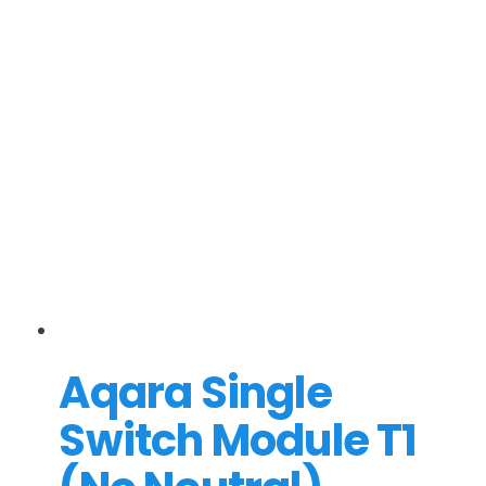
Aqara Single
Switch Module T1