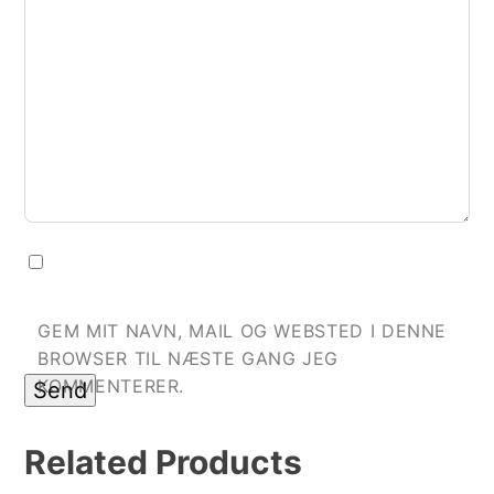
GEM MIT NAVN, MAIL OG WEBSTED I DENNE
BROWSER TIL NÆSTE GANG JEG
KOMMENTERER.
Related
Products