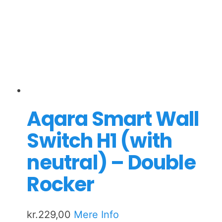
Aqara Smart Wall
Switch H1 (with
neutral) – Double
Rocker
kr.
229,00
Mere Info