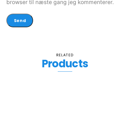
browser til næste gang jeg kommenterer.
RELATED
Products