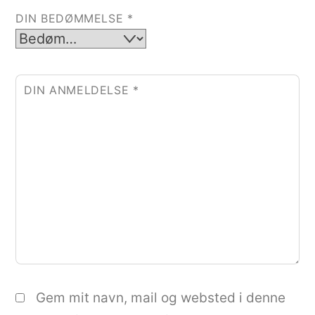
DIN BEDØMMELSE
*
DIN ANMELDELSE
*
Gem mit navn, mail og websted i denne