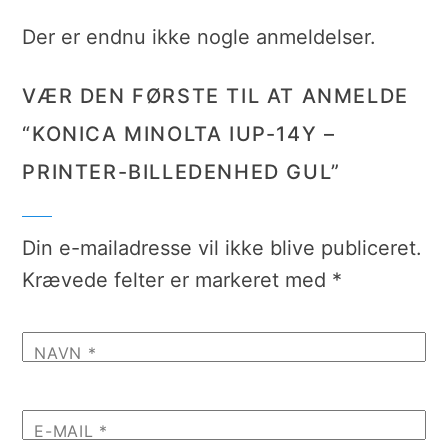
Der er endnu ikke nogle anmeldelser.
VÆR DEN FØRSTE TIL AT ANMELDE
“KONICA MINOLTA IUP-14Y –
PRINTER-BILLEDENHED GUL”
Din e-mailadresse vil ikke blive publiceret.
Krævede felter er markeret med
*
NAVN
*
E-MAIL
*