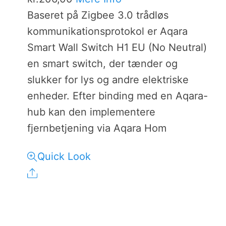
Baseret på Zigbee 3.0 trådløs
kommunikationsprotokol er Aqara
Smart Wall Switch H1 EU (No Neutral)
en smart switch, der tænder og
slukker for lys og andre elektriske
enheder. Efter binding med en Aqara-
hub kan den implementere
fjernbetjening via Aqara Hom
Quick Look
Share