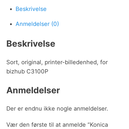
Beskrivelse
Anmeldelser (0)
Beskrivelse
Sort, original, printer-billedenhed, for
bizhub C3100P
Anmeldelser
Der er endnu ikke nogle anmeldelser.
Vær den første til at anmelde “Konica