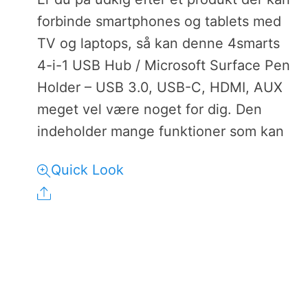
forbinde smartphones og tablets med
TV og laptops, så kan denne 4smarts
4-i-1 USB Hub / Microsoft Surface Pen
Holder – USB 3.0, USB-C, HDMI, AUX
meget vel være noget for dig. Den
indeholder mange funktioner som kan
Quick Look
Share