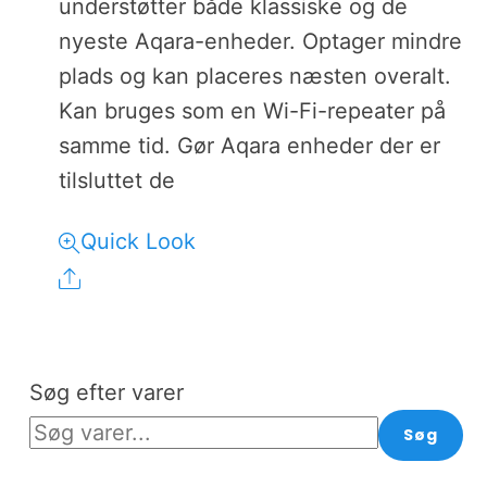
understøtter både klassiske og de
nyeste Aqara-enheder. Optager mindre
plads og kan placeres næsten overalt.
Kan bruges som en Wi-Fi-repeater på
samme tid. Gør Aqara enheder der er
tilsluttet de
Quick Look
Share
Søg efter varer
Søg