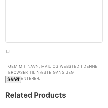
GEM MIT NAVN, MAIL OG WEBSTED I DENNE
BROWSER TIL NÆSTE GANG JEG
KOMMENTERER.
Related
Products