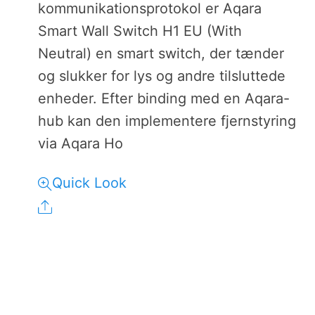
kommunikationsprotokol er Aqara
Smart Wall Switch H1 EU (With
Neutral) en smart switch, der tænder
og slukker for lys og andre tilsluttede
enheder. Efter binding med en Aqara-
hub kan den implementere fjernstyring
via Aqara Ho
Quick Look
Share