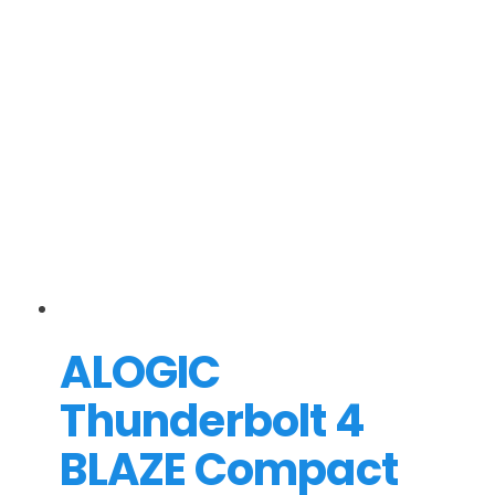
ALOGIC
Thunderbolt 4
BLAZE Compact