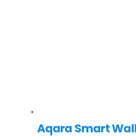
Aqara Smart Wall 