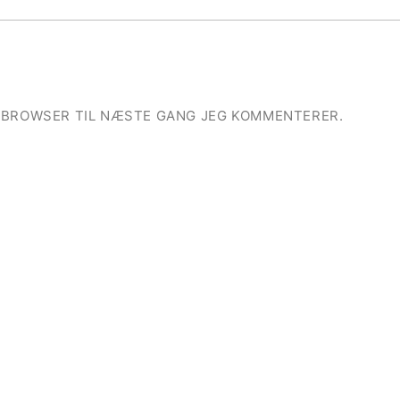
E BROWSER TIL NÆSTE GANG JEG KOMMENTERER.