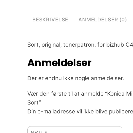
BESKRIVELSE
ANMELDELSER (0)
Sort, original, tonerpatron, for bizhub 
Anmeldelser
Der er endnu ikke nogle anmeldelser.
Vær den første til at anmelde “Konica M
Sort”
Din e-mailadresse vil ikke blive publicere
NAVN
*