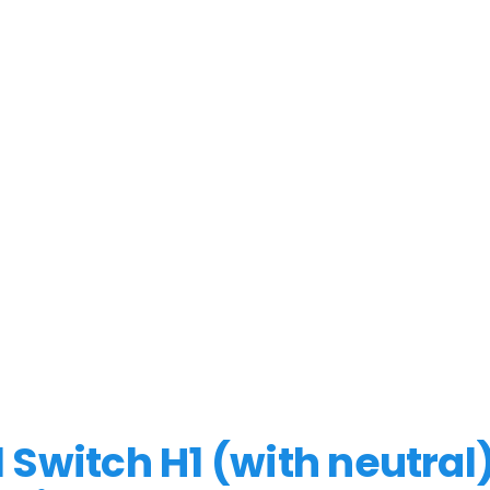
Switch H1 (with neutral