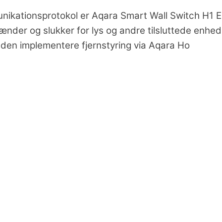
nikationsprotokol er Aqara Smart Wall Switch H1 
ænder og slukker for lys og andre tilsluttede enhed
den implementere fjernstyring via Aqara Ho