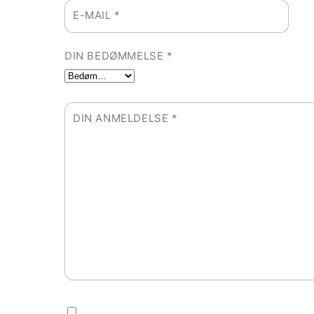
E-MAIL
*
DIN BEDØMMELSE
*
DIN ANMELDELSE
*