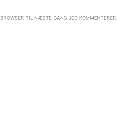
E BROWSER TIL NÆSTE GANG JEG KOMMENTERER.