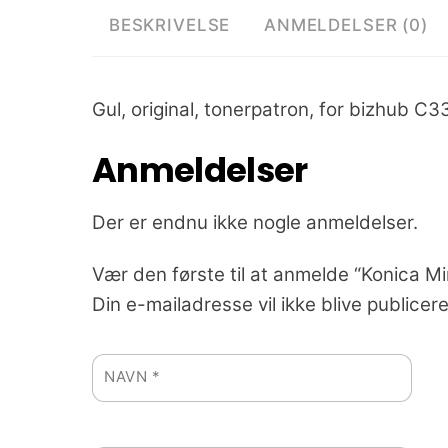
BESKRIVELSE
ANMELDELSER (0)
Gul, original, tonerpatron, for bizhub C3
Anmeldelser
Der er endnu ikke nogle anmeldelser.
Vær den første til at anmelde “Konica M
Din e-mailadresse vil ikke blive publicere
NAVN
*