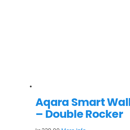
Aqara Smart Wall 
– Double Rocker