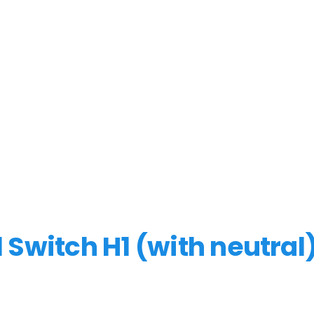
Switch H1 (with neutral