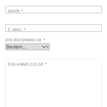
NAVN
*
E-MAIL
*
DIN BEDØMMELSE
*
DIN ANMELDELSE
*