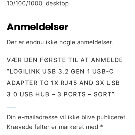
10/100/1000, desktop
Anmeldelser
Der er endnu ikke nogle anmeldelser.
VÆR DEN FØRSTE TIL AT ANMELDE
“LOGILINK USB 3.2 GEN 1 USB-C
ADAPTER TO 1X RJ45 AND 3X USB
3.0 USB HUB – 3 PORTS – SORT”
Din e-mailadresse vil ikke blive publiceret.
Krævede felter er markeret med
*