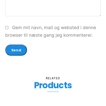
Gem mit navn, mail og websted i denne
browser til næste gang jeg kommenterer.
RELATED
Products