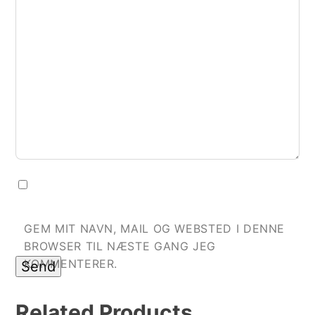
GEM MIT NAVN, MAIL OG WEBSTED I DENNE
BROWSER TIL NÆSTE GANG JEG
KOMMENTERER.
Related
Products