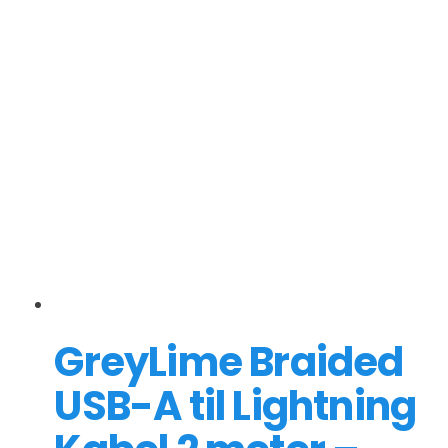
GreyLime Braided
USB-A til Lightning