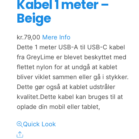
Kabel 1 meter –
Beige
kr.
79,00
Mere Info
Dette 1 meter USB-A til USB-C kabel
fra GreyLime er blevet beskyttet med
flettet nylon for at undgå at kablet
bliver viklet sammen eller gå i stykker.
Dette gør også at kablet udstråler
kvalitet.Dette kabel kan bruges til at
oplade din mobil eller tablet,
Quick Look
Share