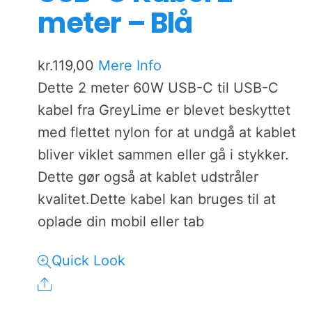
meter – Blå
kr.
119,00
Mere Info
Dette 2 meter 60W USB-C til USB-C
kabel fra GreyLime er blevet beskyttet
med flettet nylon for at undgå at kablet
bliver viklet sammen eller gå i stykker.
Dette gør også at kablet udstråler
kvalitet.Dette kabel kan bruges til at
oplade din mobil eller tab
Quick Look
Share