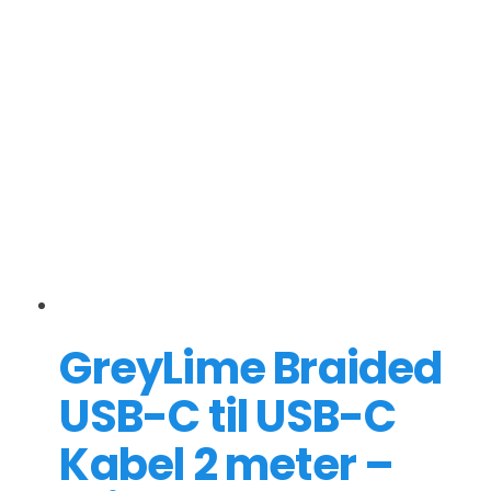
GreyLime Braided
USB-C til USB-C
Kabel 2 meter –