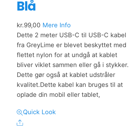
Blå
kr.
99,00
Mere Info
Dette 2 meter USB-C til USB-C kabel
fra GreyLime er blevet beskyttet med
flettet nylon for at undgå at kablet
bliver viklet sammen eller gå i stykker.
Dette gør også at kablet udstråler
kvalitet.Dette kabel kan bruges til at
oplade din mobil eller tablet,
Quick Look
Share