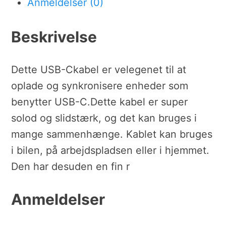
Anmeldelser (0)
Beskrivelse
Dette USB-Ckabel er velegenet til at
oplade og synkronisere enheder som
benytter USB-C.Dette kabel er super
solod og slidstærk, og det kan bruges i
mange sammenhænge. Kablet kan bruges
i bilen, på arbejdspladsen eller i hjemmet.
Den har desuden en fin r
Anmeldelser