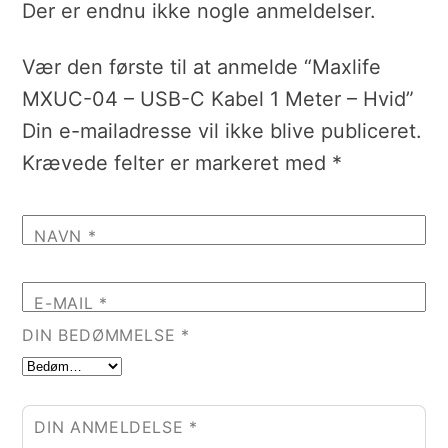
Der er endnu ikke nogle anmeldelser.
Vær den første til at anmelde “Maxlife
MXUC-04 – USB-C Kabel 1 Meter – Hvid”
Din e-mailadresse vil ikke blive publiceret.
Krævede felter er markeret med
*
NAVN
*
E-MAIL
*
DIN BEDØMMELSE
*
DIN ANMELDELSE
*