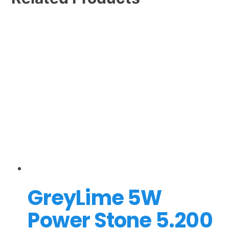
GreyLime 5W
Power Stone 5.200