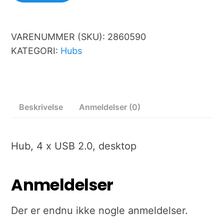
VARENUMMER (SKU):
2860590
KATEGORI:
Hubs
Beskrivelse
Anmeldelser (0)
Hub, 4 x USB 2.0, desktop
Anmeldelser
Der er endnu ikke nogle anmeldelser.