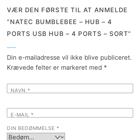
VÆR DEN FØRSTE TIL AT ANMELDE
“NATEC BUMBLEBEE – HUB – 4
PORTS USB HUB – 4 PORTS – SORT”
Din e-mailadresse vil ikke blive publiceret.
Krævede felter er markeret med
*
NAVN
*
E-MAIL
*
DIN BEDØMMELSE
*