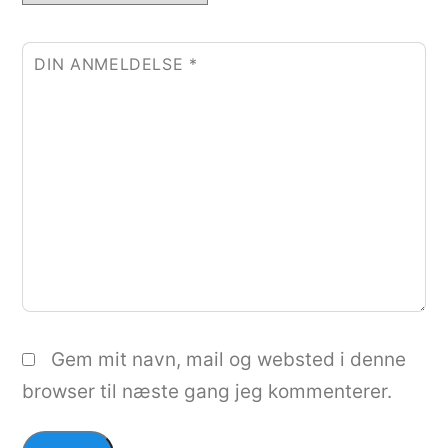
DIN ANMELDELSE
*
Gem mit navn, mail og websted i denne
browser til næste gang jeg kommenterer.