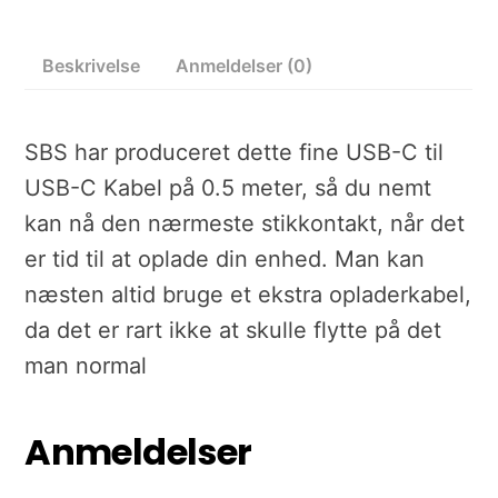
Beskrivelse
Anmeldelser (0)
SBS har produceret dette fine USB-C til
USB-C Kabel på 0.5 meter, så du nemt
kan nå den nærmeste stikkontakt, når det
er tid til at oplade din enhed. Man kan
næsten altid bruge et ekstra opladerkabel,
da det er rart ikke at skulle flytte på det
man normal
Anmeldelser