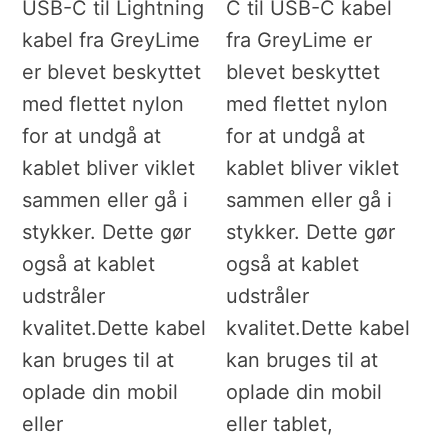
USB-C til Lightning
C til USB-C kabel
kabel fra GreyLime
fra GreyLime er
er blevet beskyttet
blevet beskyttet
med flettet nylon
med flettet nylon
for at undgå at
for at undgå at
kablet bliver viklet
kablet bliver viklet
sammen eller gå i
sammen eller gå i
stykker. Dette gør
stykker. Dette gør
også at kablet
også at kablet
udstråler
udstråler
kvalitet.Dette kabel
kvalitet.Dette kabel
kan bruges til at
kan bruges til at
oplade din mobil
oplade din mobil
eller
eller tablet,