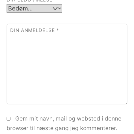
DIN ANMELDELSE
*
Gem mit navn, mail og websted i denne
browser til næste gang jeg kommenterer.