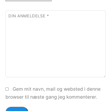
DIN ANMELDELSE
*
Gem mit navn, mail og websted i denne
browser til næste gang jeg kommenterer.