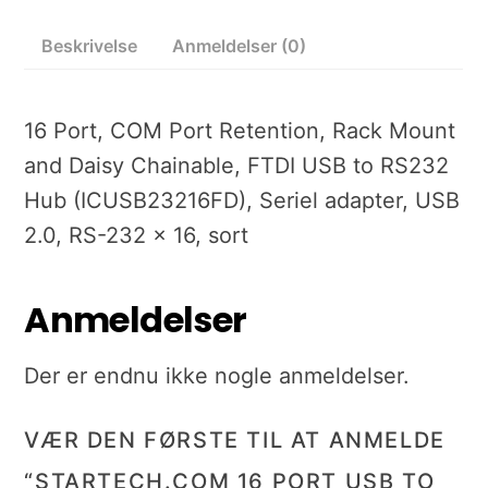
Beskrivelse
Anmeldelser (0)
16 Port, COM Port Retention, Rack Mount
and Daisy Chainable, FTDI USB to RS232
Hub (ICUSB23216FD), Seriel adapter, USB
2.0, RS-232 x 16, sort
Anmeldelser
Der er endnu ikke nogle anmeldelser.
VÆR DEN FØRSTE TIL AT ANMELDE
“STARTECH.COM 16 PORT USB TO