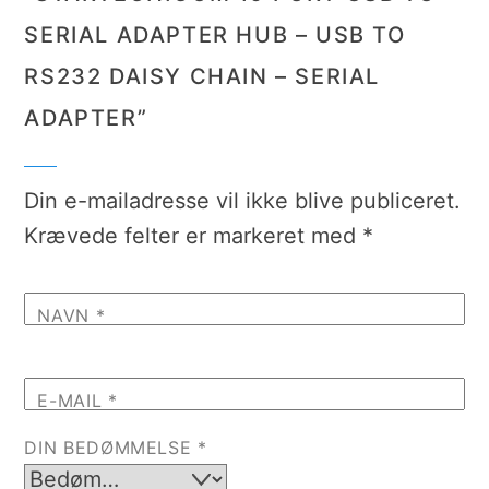
SERIAL ADAPTER HUB – USB TO
RS232 DAISY CHAIN – SERIAL
ADAPTER”
Din e-mailadresse vil ikke blive publiceret.
Krævede felter er markeret med
*
NAVN
*
E-MAIL
*
DIN BEDØMMELSE
*