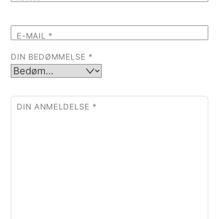
E-MAIL
*
DIN BEDØMMELSE
*
DIN ANMELDELSE
*