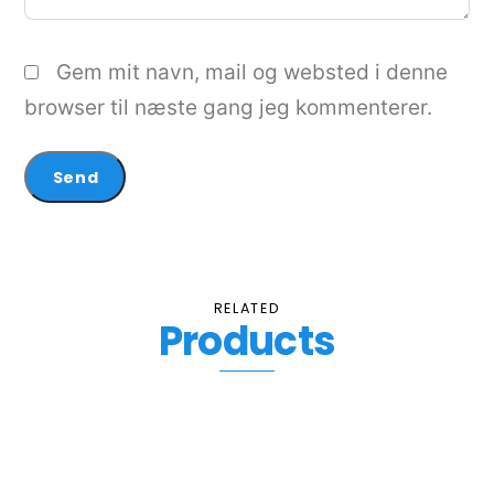
Gem mit navn, mail og websted i denne
browser til næste gang jeg kommenterer.
RELATED
Products