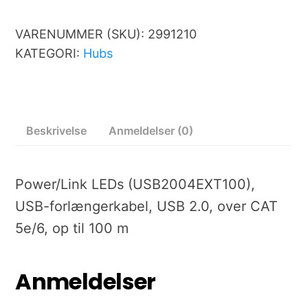
VARENUMMER (SKU):
2991210
KATEGORI:
Hubs
Beskrivelse
Anmeldelser (0)
Power/Link LEDs (USB2004EXT100),
USB-forlængerkabel, USB 2.0, over CAT
5e/6, op til 100 m
Anmeldelser