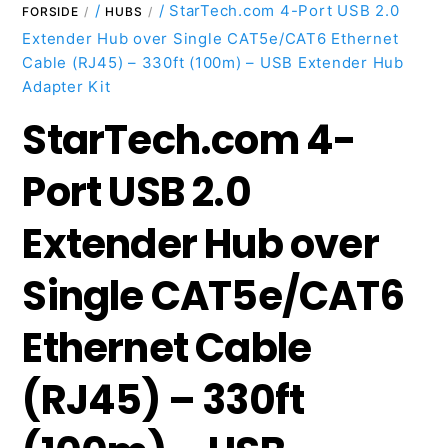
/
/ StarTech.com 4-Port USB 2.0
FORSIDE
HUBS
Extender Hub over Single CAT5e/CAT6 Ethernet
Cable (RJ45) – 330ft (100m) – USB Extender Hub
Adapter Kit
StarTech.com 4-
Port USB 2.0
Extender Hub over
Single CAT5e/CAT6
Ethernet Cable
(RJ45) – 330ft