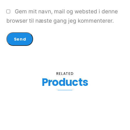
Gem mit navn, mail og websted i denne
browser til næste gang jeg kommenterer.
RELATED
Products