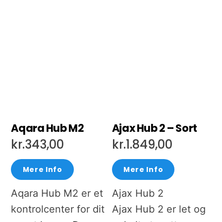
Aqara Hub M2
Ajax Hub 2 – Sort
kr.
343,00
kr.
1.849,00
Mere Info
Mere Info
Aqara Hub M2 er et
Ajax Hub 2
kontrolcenter for dit
Ajax Hub 2 er let og