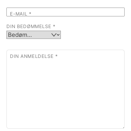
E-MAIL
*
DIN BEDØMMELSE
*
DIN ANMELDELSE
*