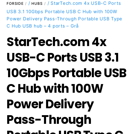
/
/ StarTech.com 4x USB-C Ports
FORSIDE
HUBS
USB 3.1 10Gbps Portable USB C Hub with 100W
Power Delivery Pass-Through Portable USB Type
C Hub USB hub – 4 ports – Grå
StarTech.com 4x
USB-C Ports USB 3.1
10Gbps Portable USB
C Hub with 100W
Power Delivery
Pass-Through