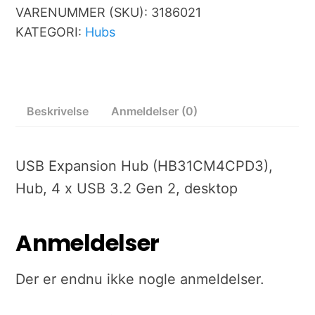
VARENUMMER (SKU):
3186021
KATEGORI:
Hubs
Beskrivelse
Anmeldelser (0)
USB Expansion Hub (HB31CM4CPD3),
Hub, 4 x USB 3.2 Gen 2, desktop
Anmeldelser
Der er endnu ikke nogle anmeldelser.