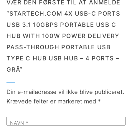
VÆR DEN FØRSTE TIL AT ANMELDE
“STARTECH.COM 4X USB-C PORTS
USB 3.1 10GBPS PORTABLE USB C
HUB WITH 100W POWER DELIVERY
PASS-THROUGH PORTABLE USB
TYPE C HUB USB HUB – 4 PORTS –
GRÅ”
Din e-mailadresse vil ikke blive publiceret.
Krævede felter er markeret med
*
NAVN
*