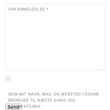
DIN ANMELDELSE
*
GEM MIT NAVN, MAIL OG WEBSTED I DENNE
BROWSER TIL NÆSTE GANG JEG
KOMMENTERER.