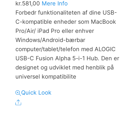
kr.
581,00
Mere Info
Forbedr funktionaliteten af dine USB-
C-kompatible enheder som MacBook
Pro/Air/ iPad Pro eller enhver
Windows/Android-bærbar
computer/tablet/telefon med ALOGIC
USB-C Fusion Alpha 5-i-1 Hub. Den er
designet og udviklet med henblik på
universel kompatibilite
Quick Look
Share