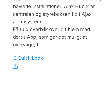
bøvlede installationer. Ajax Hub 2 er
centralen og styreboksen i dit Ajax
alarmsystem.
Få fuld overblik over dit hjem med
deres App, som gør det muligt at
overvåge, ti
Quick Look
Share