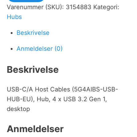
Varenummer (SKU):
3154883
Kategori:
Hubs
Beskrivelse
Anmeldelser (0)
Beskrivelse
USB-C/A Host Cables (5G4AIBS-USB-
HUB-EU), Hub, 4 x USB 3.2 Gen 1,
desktop
Anmeldelser