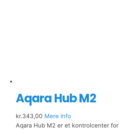
Aqara Hub M2
kr.
343,00
Mere Info
Aqara Hub M2 er et kontrolcenter for