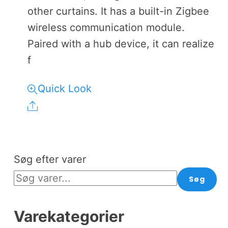
other curtains. It has a built-in Zigbee
wireless communication module.
Paired with a hub device, it can realize
f
Quick Look
Share
Søg efter varer
Søg
Varekategorier