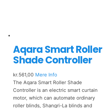
Aqara Smart Roller
Shade Controller
kr.
561,00
Mere Info
The Aqara Smart Roller Shade
Controller is an electric smart curtain
motor, which can automate ordinary
roller blinds, Shangri-La blinds and