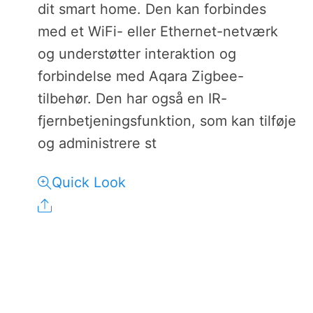
dit smart home. Den kan forbindes
med et WiFi- eller Ethernet-netværk
og understøtter interaktion og
forbindelse med Aqara Zigbee-
tilbehør. Den har også en IR-
fjernbetjeningsfunktion, som kan tilføje
og administrere st
Quick Look
Share