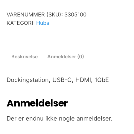
VARENUMMER (SKU):
3305100
KATEGORI:
Hubs
Beskrivelse
Anmeldelser (0)
Dockingstation, USB-C, HDMI, 1GbE
Anmeldelser
Der er endnu ikke nogle anmeldelser.