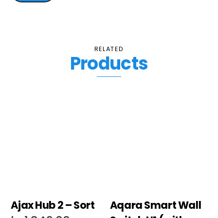
RELATED
Products
Ajax Hub 2 – Sort
Aqara Smart Wall