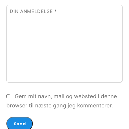
DIN ANMELDELSE
*
Gem mit navn, mail og websted i denne
browser til næste gang jeg kommenterer.