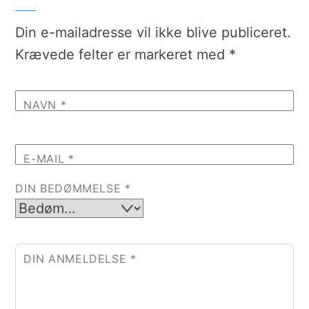
Din e-mailadresse vil ikke blive publiceret.
Krævede felter er markeret med
*
NAVN
*
E-MAIL
*
DIN BEDØMMELSE
*
DIN ANMELDELSE
*