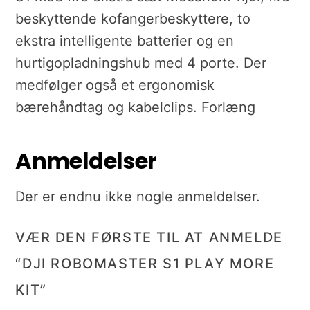
beskyttende kofangerbeskyttere, to
ekstra intelligente batterier og en
hurtigopladningshub med 4 porte. Der
medfølger også et ergonomisk
bærehåndtag og kabelclips. Forlæng
Anmeldelser
Der er endnu ikke nogle anmeldelser.
VÆR DEN FØRSTE TIL AT ANMELDE
“DJI ROBOMASTER S1 PLAY MORE
KIT”