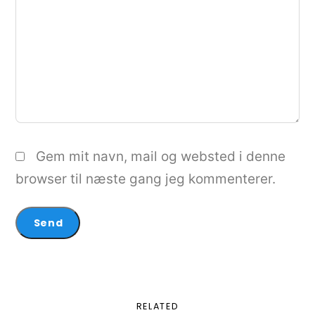
Gem mit navn, mail og websted i denne
browser til næste gang jeg kommenterer.
RELATED