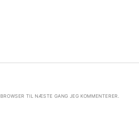
E BROWSER TIL NÆSTE GANG JEG KOMMENTERER.