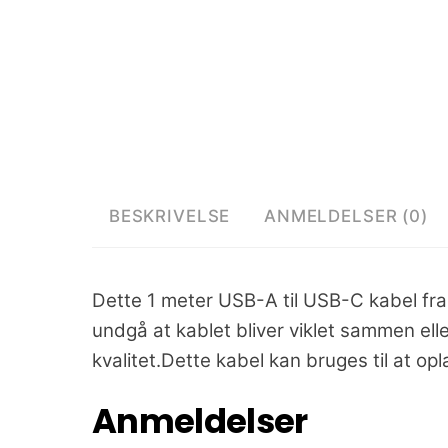
BESKRIVELSE
ANMELDELSER (0)
Dette 1 meter USB-A til USB-C kabel fra 
undgå at kablet bliver viklet sammen elle
kvalitet.Dette kabel kan bruges til at opl
Anmeldelser