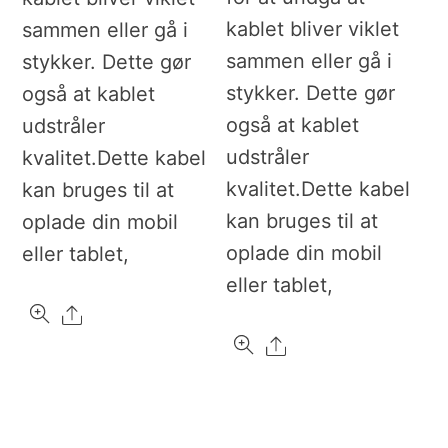
kablet bliver viklet
sammen eller gå i
sammen eller gå i
stykker. Dette gør
stykker. Dette gør
også at kablet
også at kablet
udstråler
udstråler
kvalitet.Dette kabel
kvalitet.Dette kabel
kan bruges til at
kan bruges til at
oplade din mobil
oplade din mobil
eller tablet,
eller tablet,
Share
Share