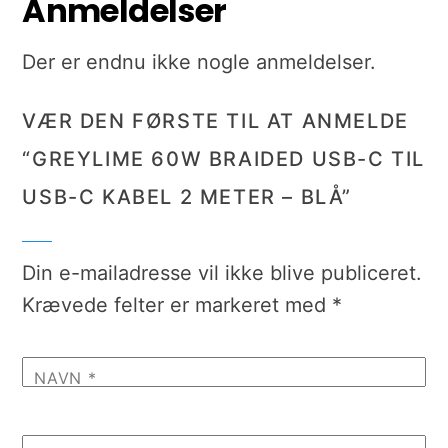
Anmeldelser
Der er endnu ikke nogle anmeldelser.
VÆR DEN FØRSTE TIL AT ANMELDE
“GREYLIME 60W BRAIDED USB-C TIL
USB-C KABEL 2 METER – BLÅ”
Din e-mailadresse vil ikke blive publiceret.
Krævede felter er markeret med
*
NAVN
*