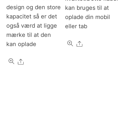
design og den store
kan bruges til at
kapacitet så er det
oplade din mobil
også værd at ligge
eller tab
mærke til at den
Share
kan oplade
Share