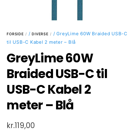
/
/ GreyLime 60W Braided USB-C
FORSIDE
DIVERSE
til USB-C Kabel 2 meter – Blå
GreyLime 60W
Braided USB-C til
USB-C Kabel 2
meter – Blå
kr.
119,00