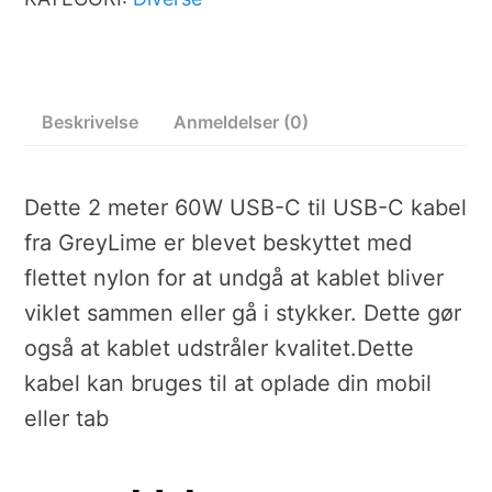
Beskrivelse
Anmeldelser (0)
Dette 2 meter 60W USB-C til USB-C kabel
fra GreyLime er blevet beskyttet med
flettet nylon for at undgå at kablet bliver
viklet sammen eller gå i stykker. Dette gør
også at kablet udstråler kvalitet.Dette
kabel kan bruges til at oplade din mobil
eller tab