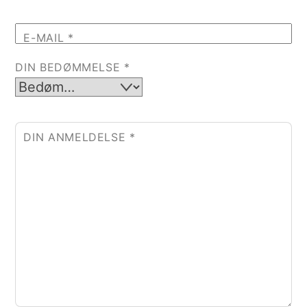
E-MAIL
*
DIN BEDØMMELSE
*
DIN ANMELDELSE
*