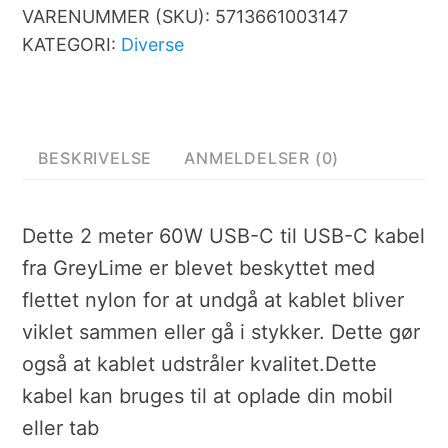
VARENUMMER (SKU):
5713661003147
KATEGORI:
Diverse
BESKRIVELSE
ANMELDELSER (0)
Dette 2 meter 60W USB-C til USB-C kabel
fra GreyLime er blevet beskyttet med
flettet nylon for at undgå at kablet bliver
viklet sammen eller gå i stykker. Dette gør
også at kablet udstråler kvalitet.Dette
kabel kan bruges til at oplade din mobil
eller tab