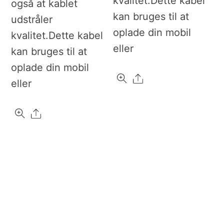
kvalitet.Dette kabel
også at kablet
kan bruges til at
udstråler
oplade din mobil
kvalitet.Dette kabel
eller
kan bruges til at
oplade din mobil
Share
eller
Share