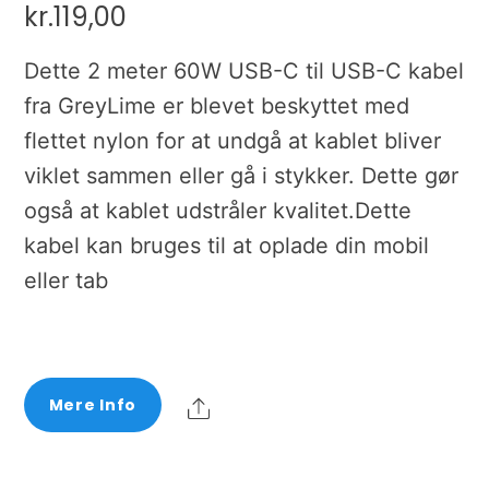
kr.
119,00
Dette 2 meter 60W USB-C til USB-C kabel
fra GreyLime er blevet beskyttet med
flettet nylon for at undgå at kablet bliver
viklet sammen eller gå i stykker. Dette gør
også at kablet udstråler kvalitet.Dette
kabel kan bruges til at oplade din mobil
eller tab
Share
Mere Info