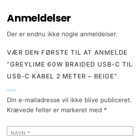
Anmeldelser
Der er endnu ikke nogle anmeldelser.
VÆR DEN FØRSTE TIL AT ANMELDE
“GREYLIME 60W BRAIDED USB-C TIL
USB-C KABEL 2 METER – BEIGE”
Din e-mailadresse vil ikke blive publiceret.
Krævede felter er markeret med
*
NAVN
*