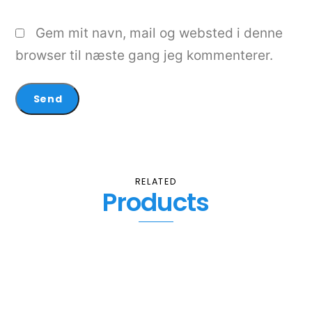
Gem mit navn, mail og websted i denne
browser til næste gang jeg kommenterer.
RELATED
Products