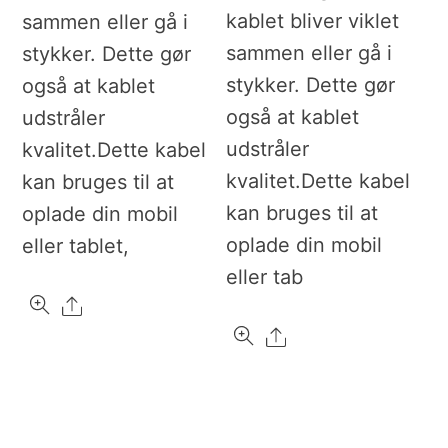
kablet bliver viklet
sammen eller gå i
sammen eller gå i
stykker. Dette gør
stykker. Dette gør
også at kablet
også at kablet
udstråler
udstråler
kvalitet.Dette kabel
kvalitet.Dette kabel
kan bruges til at
kan bruges til at
oplade din mobil
oplade din mobil
eller tablet,
eller tab
Share
Share